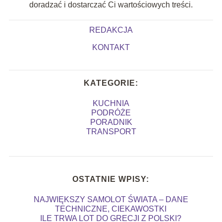
doradzać i dostarczać Ci wartościowych treści.
REDAKCJA
KONTAKT
KATEGORIE:
KUCHNIA
PODRÓŻE
PORADNIK
TRANSPORT
OSTATNIE WPISY:
NAJWIĘKSZY SAMOLOT ŚWIATA – DANE
TECHNICZNE, CIEKAWOSTKI
ILE TRWA LOT DO GRECJI Z POLSKI?