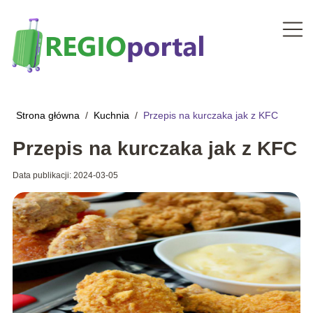
Strona główna
/
Kuchnia
/
Przepis na kurczaka jak z KFC
Przepis na kurczaka jak z KFC
Data publikacji: 2024-03-05