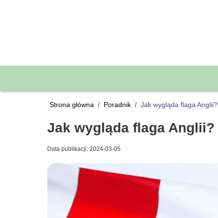
Strona główna
/
Poradnik
/
Jak wygląda flaga Anglii?
Jak wygląda flaga Anglii?
Data publikacji: 2024-03-05