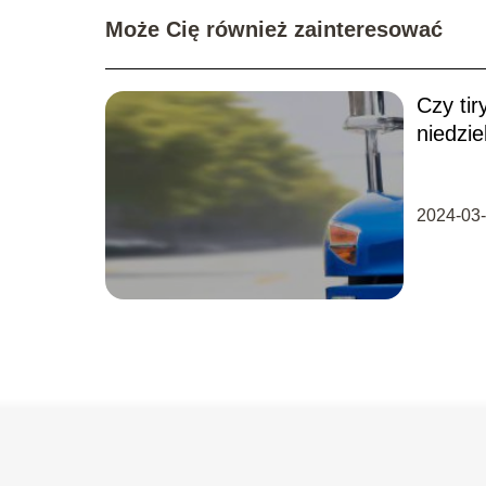
Może Cię również zainteresować
Czy tir
niedzie
2024-03