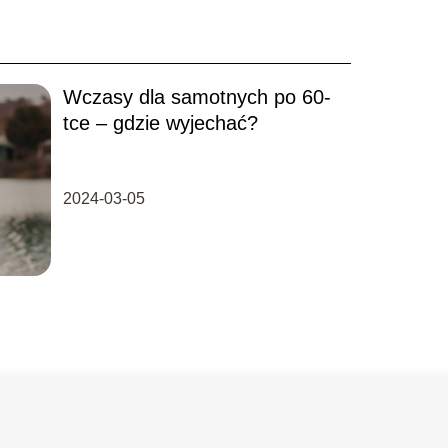
Wczasy dla samotnych po 60-
tce – gdzie wyjechać?
2024-03-05