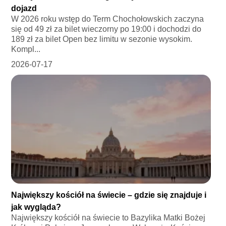
dojazd
W 2026 roku wstęp do Term Chochołowskich zaczyna
się od 49 zł za bilet wieczorny po 19:00 i dochodzi do
189 zł za bilet Open bez limitu w sezonie wysokim.
Kompl...
2026-07-17
Największy kościół na świecie – gdzie się znajduje i
jak wygląda?
Największy kościół na świecie to Bazylika Matki Bożej