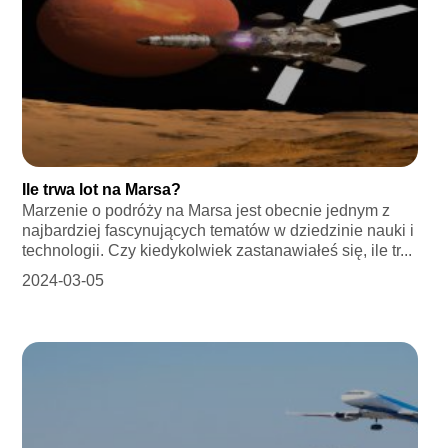
Ile trwa lot na Marsa?
Marzenie o podróży na Marsa jest obecnie jednym z
najbardziej fascynujących tematów w dziedzinie nauki i
technologii. Czy kiedykolwiek zastanawiałeś się, ile tr...
2024-03-05