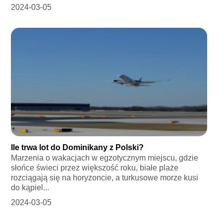
2024-03-05
Ile trwa lot do Dominikany z Polski?
Marzenia o wakacjach w egzotycznym miejscu, gdzie
słońce świeci przez większość roku, białe plaże
rozciągają się na horyzoncie, a turkusowe morze kusi
do kąpiel...
2024-03-05