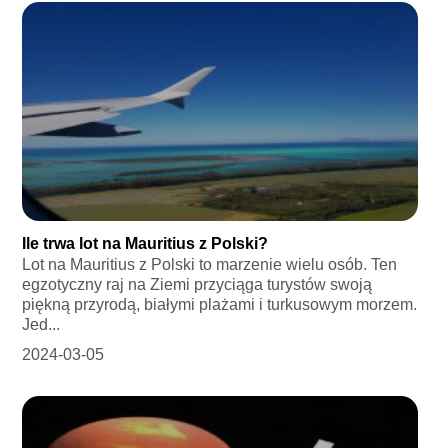
Ile trwa lot na Mauritius z Polski?
Lot na Mauritius z Polski to marzenie wielu osób. Ten
egzotyczny raj na Ziemi przyciąga turystów swoją
piękną przyrodą, białymi plażami i turkusowym morzem.
Jed...
2024-03-05