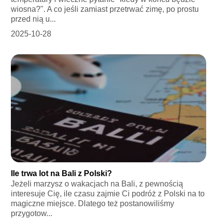
wiosna?". A co jeśli zamiast przetrwać zimę, po prostu
przed nią u...
2025-10-28
Ile trwa lot na Bali z Polski?
Jeżeli marzysz o wakacjach na Bali, z pewnością
interesuje Cię, ile czasu zajmie Ci podróż z Polski na to
magiczne miejsce. Dlatego też postanowiliśmy
przygotow...