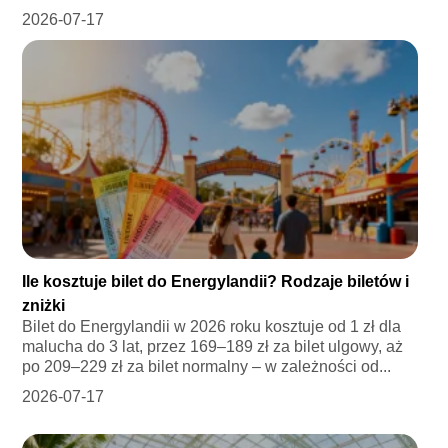
2026-07-17
Ile kosztuje bilet do Energylandii? Rodzaje biletów i
zniżki
Bilet do Energylandii w 2026 roku kosztuje od 1 zł dla
malucha do 3 lat, przez 169–189 zł za bilet ulgowy, aż
po 209–229 zł za bilet normalny – w zależności od...
2026-07-17