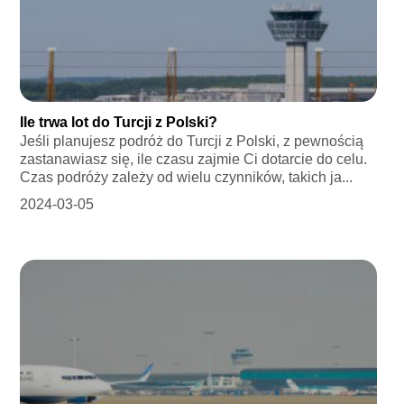
Ile trwa lot do Turcji z Polski?
Jeśli planujesz podróż do Turcji z Polski, z pewnością
zastanawiasz się, ile czasu zajmie Ci dotarcie do celu.
Czas podróży zależy od wielu czynników, takich ja...
2024-03-05