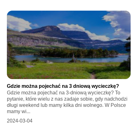
Gdzie można pojechać na 3 dniową wycieczkę?
Gdzie można pojechać na 3-dniową wycieczkę? To
pytanie, które wielu z nas zadaje sobie, gdy nadchodzi
długi weekend lub mamy kilka dni wolnego. W Polsce
mamy wi...
2024-03-04