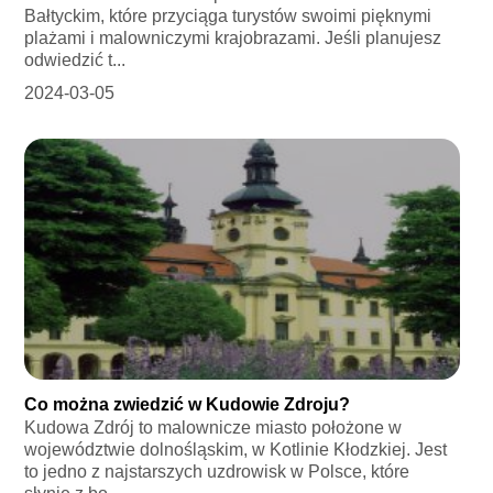
Bałtyckim, które przyciąga turystów swoimi pięknymi
plażami i malowniczymi krajobrazami. Jeśli planujesz
odwiedzić t...
2024-03-05
Co można zwiedzić w Kudowie Zdroju?
Kudowa Zdrój to malownicze miasto położone w
województwie dolnośląskim, w Kotlinie Kłodzkiej. Jest
to jedno z najstarszych uzdrowisk w Polsce, które