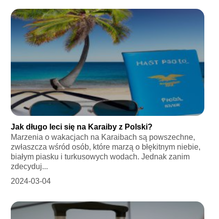
Jak długo leci się na Karaiby z Polski?
Marzenia o wakacjach na Karaibach są powszechne,
zwłaszcza wśród osób, które marzą o błękitnym niebie,
białym piasku i turkusowych wodach. Jednak zanim
zdecyduj...
2024-03-04