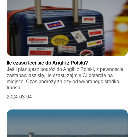
Ile czasu leci się do Anglii z Polski?
Jeśli planujesz podróż do Anglii z Polski, z pewnością
zastanawiasz się, ile czasu zajmie Ci dotarcie na
miejsce. Czas podróży zależy od wybranego środka
transp...
2024-03-04