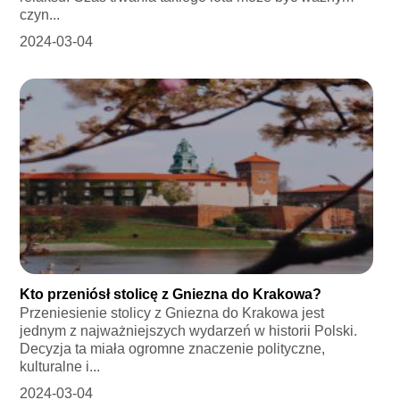
czyn...
2024-03-04
Kto przeniósł stolicę z Gniezna do Krakowa?
Przeniesienie stolicy z Gniezna do Krakowa jest
jednym z najważniejszych wydarzeń w historii Polski.
Decyzja ta miała ogromne znaczenie polityczne,
kulturalne i...
2024-03-04