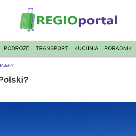
PODRÓŻE
TRANSPORT
KUCHNIA
PORADNIK
 Polski?
 Polski?