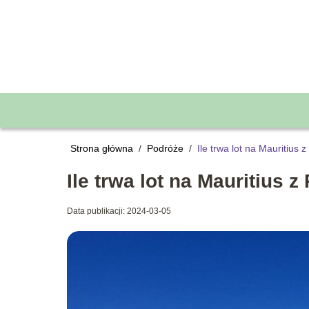
Strona główna
/
Podróże
/
Ile trwa lot na Mauritius z
Ile trwa lot na Mauritius z
Data publikacji: 2024-03-05