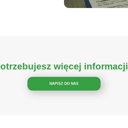
otrzebujesz więcej informacj
NAPISZ DO NAS