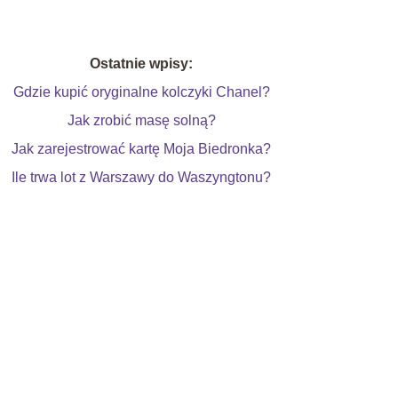
Ostatnie wpisy:
Gdzie kupić oryginalne kolczyki Chanel?
Jak zrobić masę solną?
Jak zarejestrować kartę Moja Biedronka?
Ile trwa lot z Warszawy do Waszyngtonu?