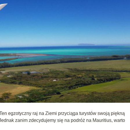
. Ten egzotyczny raj na Ziemi przyciąga turystów swoją piękną
Jednak zanim zdecydujemy się na podróż na Mauritius, warto