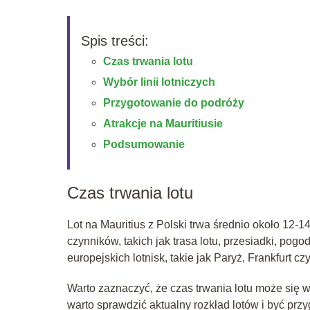
Spis treści:
Czas trwania lotu
Wybór linii lotniczych
Przygotowanie do podróży
Atrakcje na Mauritiusie
Podsumowanie
Czas trwania lotu
Lot na Mauritius z Polski trwa średnio około 12-1
czynników, takich jak trasa lotu, przesiadki, pog
europejskich lotnisk, takie jak Paryż, Frankfurt c
Warto zaznaczyć, że czas trwania lotu może się
warto sprawdzić aktualny rozkład lotów i być pr