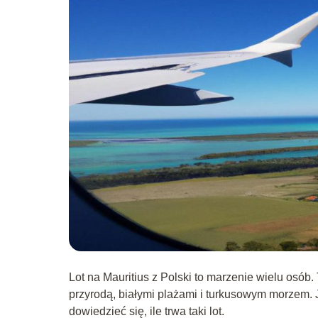
Lot na Mauritius z Polski to marzenie wielu osób
przyrodą, białymi plażami i turkusowym morzem. 
dowiedzieć się, ile trwa taki lot.