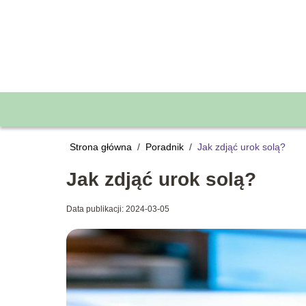
Strona główna
/
Poradnik
/
Jak zdjąć urok solą?
Jak zdjąć urok solą?
Data publikacji: 2024-03-05