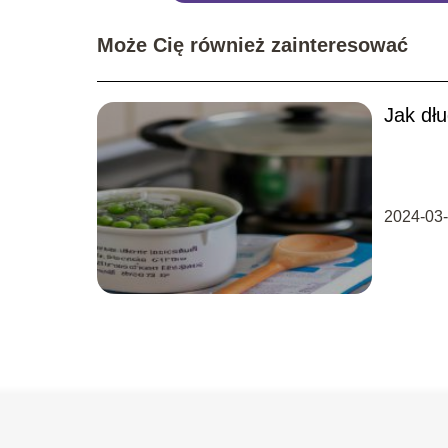
Może Cię również zainteresować
Jak dł
2024-03