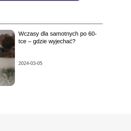
Wczasy dla samotnych po 60-
tce – gdzie wyjechać?
2024-03-05