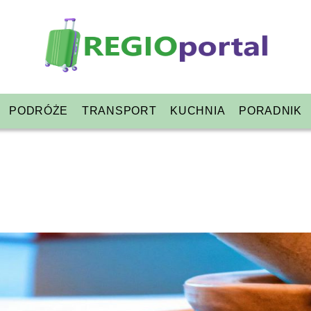
PODRÓŻE
TRANSPORT
KUCHNIA
PORADNIK