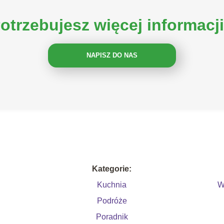
otrzebujesz więcej informacj
NAPISZ DO NAS
Kategorie:
Kuchnia
W
Podróże
Poradnik