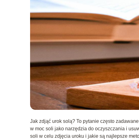
Jak zdjąć urok solą? To pytanie często zadawane
w moc soli jako narzędzia do oczyszczania i usu
soli w celu zdjęcia uroku i jakie są najlepsze meto