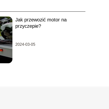
Jak przewozić motor na
przyczepie?
2024-03-05