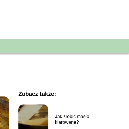
Zobacz także:
Jak zrobić masło
klarowane?