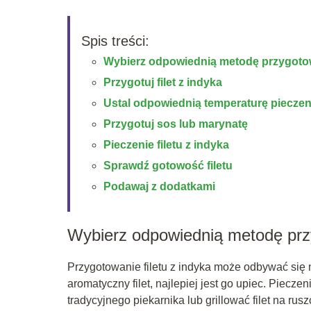
Spis treści:
Wybierz odpowiednią metodę przygoto
Przygotuj filet z indyka
Ustal odpowiednią temperaturę pieczen
Przygotuj sos lub marynatę
Pieczenie filetu z indyka
Sprawdź gotowość filetu
Podawaj z dodatkami
Wybierz odpowiednią metodę pr
Przygotowanie filetu z indyka może odbywać się n
aromatyczny filet, najlepiej jest go upiec. Piec
tradycyjnego piekarnika lub grillować filet na ru