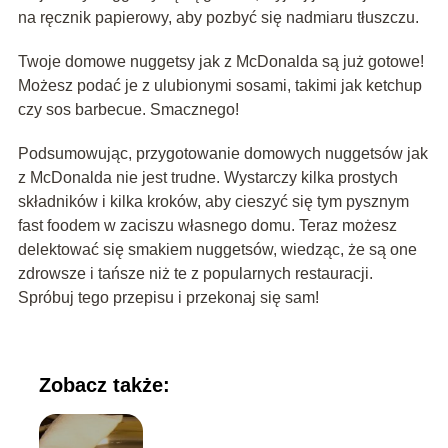
na ręcznik papierowy, aby pozbyć się nadmiaru tłuszczu.
Twoje domowe nuggetsy jak z McDonalda są już gotowe!
Możesz podać je z ulubionymi sosami, takimi jak ketchup
czy sos barbecue. Smacznego!
Podsumowując, przygotowanie domowych nuggetsów jak
z McDonalda nie jest trudne. Wystarczy kilka prostych
składników i kilka kroków, aby cieszyć się tym pysznym
fast foodem w zaciszu własnego domu. Teraz możesz
delektować się smakiem nuggetsów, wiedząc, że są one
zdrowsze i tańsze niż te z popularnych restauracji.
Spróbuj tego przepisu i przekonaj się sam!
Zobacz także: