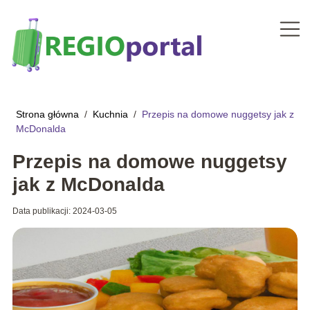
Strona główna
/
Kuchnia
/
Przepis na domowe nuggetsy jak z
McDonalda
Przepis na domowe nuggetsy
jak z McDonalda
Data publikacji: 2024-03-05