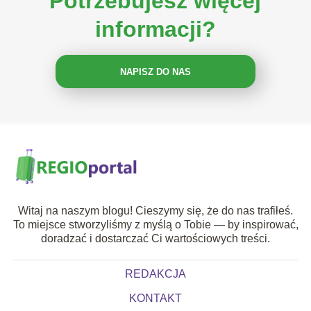
Potrzebujesz więcej
informacji?
NAPISZ DO NAS
Witaj na naszym blogu! Cieszymy się, że do nas trafiłeś.
To miejsce stworzyliśmy z myślą o Tobie — by inspirować,
doradzać i dostarczać Ci wartościowych treści.
REDAKCJA
KONTAKT