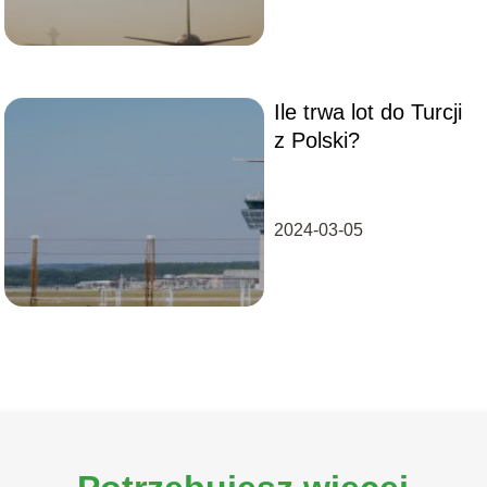
Ile trwa lot do Turcji
z Polski?
2024-03-05