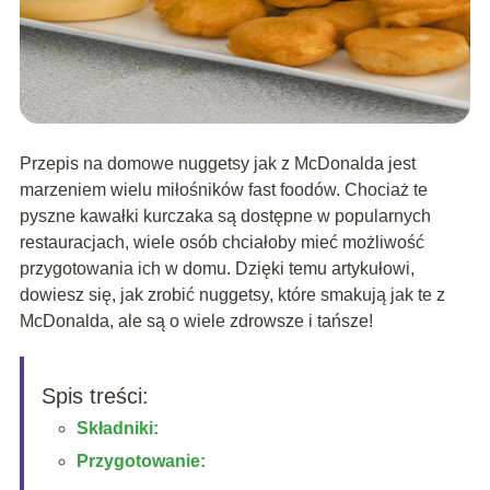
Przepis na domowe nuggetsy jak z McDonalda jest
marzeniem wielu miłośników fast foodów. Chociaż te
pyszne kawałki kurczaka są dostępne w popularnych
restauracjach, wiele osób chciałoby mieć możliwość
przygotowania ich w domu. Dzięki temu artykułowi,
dowiesz się, jak zrobić nuggetsy, które smakują jak te z
McDonalda, ale są o wiele zdrowsze i tańsze!
Spis treści:
Składniki:
Przygotowanie: