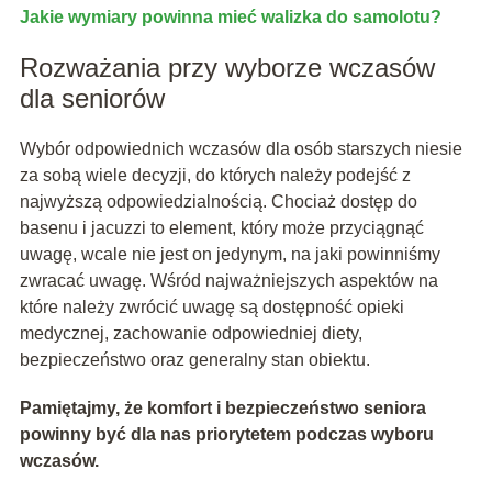
Jakie
wymiary
powinna mieć
walizka do samolotu
?
Rozważania przy wyborze wczasów
dla seniorów
Wybór odpowiednich wczasów dla osób starszych niesie
za sobą wiele decyzji, do których należy podejść z
najwyższą odpowiedzialnością. Chociaż dostęp do
basenu i jacuzzi to element, który może przyciągnąć
uwagę, wcale nie jest on jedynym, na jaki powinniśmy
zwracać uwagę. Wśród najważniejszych aspektów na
które należy zwrócić uwagę są dostępność opieki
medycznej, zachowanie odpowiedniej diety,
bezpieczeństwo oraz generalny stan obiektu.
Pamiętajmy, że komfort i bezpieczeństwo seniora
powinny być dla nas priorytetem podczas wyboru
wczasów.