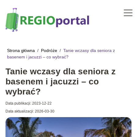
Strona główna
/
Podróże
/
Tanie wczasy dla seniora z
basenem i jacuzzi – co wybrać?
Tanie wczasy dla seniora z
basenem i jacuzzi – co
wybrać?
Data publikacji: 2023-12-22
Data aktualizacji: 2026-03-30