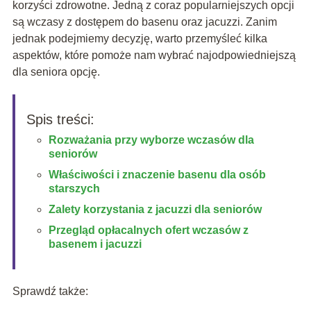
korzyści zdrowotne. Jedną z coraz popularniejszych opcji
są wczasy z dostępem do basenu oraz jacuzzi. Zanim
jednak podejmiemy decyzję, warto przemyśleć kilka
aspektów, które pomoże nam wybrać najodpowiedniejszą
dla seniora opcję.
Spis treści:
Rozważania przy wyborze wczasów dla
seniorów
Właściwości i znaczenie basenu dla osób
starszych
Zalety korzystania z jacuzzi dla seniorów
Przegląd opłacalnych ofert wczasów z
basenem i jacuzzi
Sprawdź także: