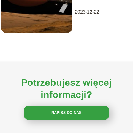
2023-12-22
Potrzebujesz więcej
informacji?
NAPISZ DO NAS