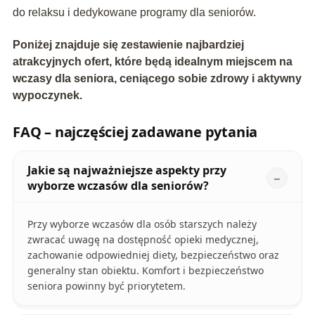
do relaksu i dedykowane programy dla seniorów.
Poniżej znajduje się zestawienie najbardziej
atrakcyjnych ofert, które będą idealnym miejscem na
wczasy dla seniora, ceniącego sobie zdrowy i aktywny
wypoczynek.
FAQ – najczęściej zadawane pytania
Jakie są najważniejsze aspekty przy
wyborze wczasów dla seniorów?
Przy wyborze wczasów dla osób starszych należy
zwracać uwagę na dostępność opieki medycznej,
zachowanie odpowiedniej diety, bezpieczeństwo oraz
generalny stan obiektu. Komfort i bezpieczeństwo
seniora powinny być priorytetem.