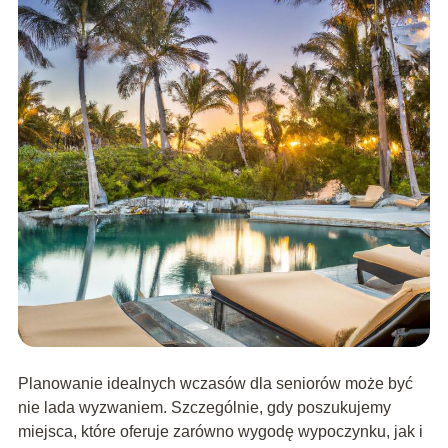
Planowanie idealnych wczasów dla seniorów może być
nie lada wyzwaniem. Szczególnie, gdy poszukujemy
miejsca, które oferuje zarówno wygodę wypoczynku, jak i