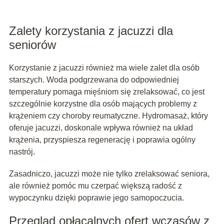
Zalety korzystania z jacuzzi dla
seniorów
Korzystanie z jacuzzi również ma wiele zalet dla osób
starszych. Woda podgrzewana do odpowiedniej
temperatury pomaga mięśniom się zrelaksować, co jest
szczególnie korzystne dla osób mających problemy z
krążeniem czy choroby reumatyczne. Hydromasaż, który
oferuje jacuzzi, doskonale wpływa również na układ
krążenia, przyspiesza regenerację i poprawia ogólny
nastrój.
Zasadniczo, jacuzzi może nie tylko zrelaksować seniora,
ale również pomóc mu czerpać większą radość z
wypoczynku dzięki poprawie jego samopoczucia.
Przegląd opłacalnych ofert wczasów z