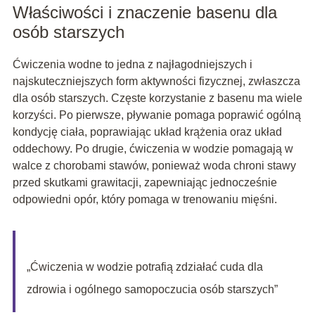
Właściwości i znaczenie basenu dla
osób starszych
Ćwiczenia wodne to jedna z najłagodniejszych i
najskuteczniejszych form aktywności fizycznej, zwłaszcza
dla osób starszych. Częste korzystanie z basenu ma wiele
korzyści. Po pierwsze, pływanie pomaga poprawić ogólną
kondycję ciała, poprawiając układ krążenia oraz układ
oddechowy. Po drugie, ćwiczenia w wodzie pomagają w
walce z chorobami stawów, ponieważ woda chroni stawy
przed skutkami grawitacji, zapewniając jednocześnie
odpowiedni opór, który pomaga w trenowaniu mięśni.
„Ćwiczenia w wodzie potrafią zdziałać cuda dla
zdrowia i ogólnego samopoczucia osób starszych”