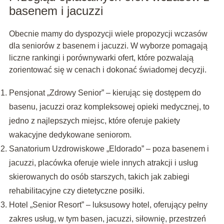
basenem i jacuzzi
Obecnie mamy do dyspozycji wiele propozycji wczasów
dla seniorów z basenem i jacuzzi. W wyborze pomagają
liczne rankingi i porównywarki ofert, które pozwalają
zorientować się w cenach i dokonać świadomej decyzji.
Pensjonat „Zdrowy Senior” – kierując się dostępem do
basenu, jacuzzi oraz kompleksowej opieki medycznej, to
jedno z najlepszych miejsc, które oferuje pakiety
wakacyjne dedykowane seniorom.
Sanatorium Uzdrowiskowe „Eldorado” – poza basenem i
jacuzzi, placówka oferuje wiele innych atrakcji i usług
skierowanych do osób starszych, takich jak zabiegi
rehabilitacyjne czy dietetyczne posiłki.
Hotel „Senior Resort” – luksusowy hotel, oferujący pełny
zakres usług, w tym basen, jacuzzi, siłownię, przestrzeń