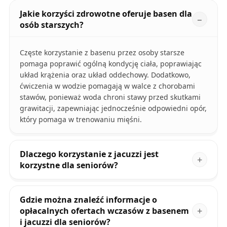
Jakie korzyści zdrowotne oferuje basen dla
osób starszych?
Częste korzystanie z basenu przez osoby starsze
pomaga poprawić ogólną kondycję ciała, poprawiając
układ krążenia oraz układ oddechowy. Dodatkowo,
ćwiczenia w wodzie pomagają w walce z chorobami
stawów, ponieważ woda chroni stawy przed skutkami
grawitacji, zapewniając jednocześnie odpowiedni opór,
który pomaga w trenowaniu mięśni.
Dlaczego korzystanie z jacuzzi jest
korzystne dla seniorów?
Gdzie można znaleźć informacje o
opłacalnych ofertach wczasów z basenem
i jacuzzi dla seniorów?