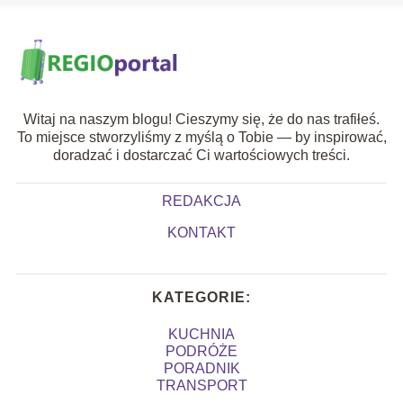
Witaj na naszym blogu! Cieszymy się, że do nas trafiłeś.
To miejsce stworzyliśmy z myślą o Tobie — by inspirować,
doradzać i dostarczać Ci wartościowych treści.
REDAKCJA
KONTAKT
KATEGORIE:
KUCHNIA
PODRÓŻE
PORADNIK
TRANSPORT