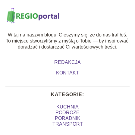
Witaj na naszym blogu! Cieszymy się, że do nas trafiłeś.
To miejsce stworzyliśmy z myślą o Tobie — by inspirować,
doradzać i dostarczać Ci wartościowych treści.
REDAKCJA
KONTAKT
KATEGORIE:
KUCHNIA
PODRÓŻE
PORADNIK
TRANSPORT