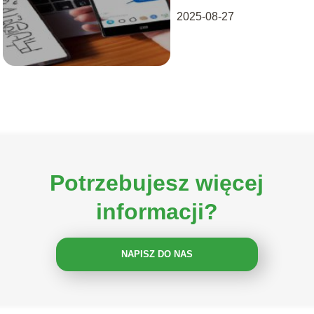
2025-08-27
Potrzebujesz więcej
informacji?
NAPISZ DO NAS