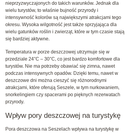
nieprzyzwyczajonych do takich warunków. Jednak dla
wielu turystów, to właśnie bujność przyrody i
intensywność kolorów są największymi atrakcjami tego
okresu. Wysoka wilgotność jest także sprzyjająca dla
wielu gatunków roślin i zwierząt, które w tym czasie stają
się bardziej aktywne.
Temperatura w porze deszczowej utrzymuje się w
przedziale 24°C – 30°C, co jest bardzo komfortowe dla
turystów. Nie ma potrzeby obawiać się zimna, nawet
podczas intensywnych opadów. Dzięki temu, nawet w
deszczowe dni można cieszyć się różnorodnymi
atrakcjami, które oferują Seszele, w tym nurkowaniem,
snorkelingiem czy spacerami po pięknych rezerwatach
przyrody.
Wpływ pory deszczowej na turystykę
Pora deszczowa na Seszelach wpływa na turystykę w