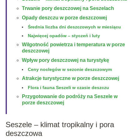
Trwanie pory deszczowej na Seszelach
Opady deszczu w porze deszczowej
Średnia liczba dni deszczowych w miesiącu
Najwięcej opadów – styczeń i luty
Wilgotność powietrza i temperatura w porze
deszczowej
Wpływ pory deszczowej na turystykę
Ceny noclegów w sezonie deszczowym
Atrakcje turystyczne w porze deszczowej
Flora i fauna Seszeli w czasie deszczu
Przygotowanie do podróży na Seszele w
porze deszczowej
Seszele – klimat tropikalny i pora
deszczowa