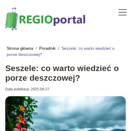
Strona główna
/
Poradnik
/
Seszele: co warto wiedzieć o
porze deszczowej?
Seszele: co warto wiedzieć o
porze deszczowej?
Data publikacji: 2025-08-27