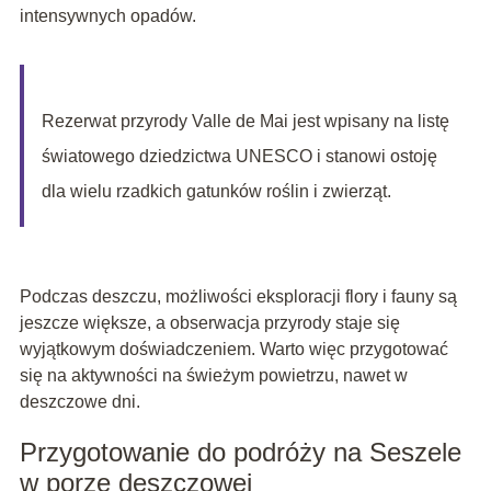
intensywnych opadów.
Rezerwat przyrody Valle de Mai jest wpisany na listę
światowego dziedzictwa UNESCO i stanowi ostoję
dla wielu rzadkich gatunków roślin i zwierząt.
Podczas deszczu, możliwości eksploracji flory i fauny są
jeszcze większe, a obserwacja przyrody staje się
wyjątkowym doświadczeniem. Warto więc przygotować
się na aktywności na świeżym powietrzu, nawet w
deszczowe dni.
Przygotowanie do podróży na Seszele
w porze deszczowej