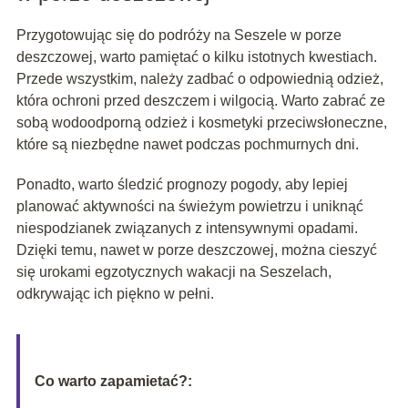
Przygotowując się do podróży na Seszele w porze
deszczowej, warto pamiętać o kilku istotnych kwestiach.
Przede wszystkim, należy zadbać o odpowiednią odzież,
która ochroni przed deszczem i wilgocią. Warto zabrać ze
sobą wodoodporną odzież i kosmetyki przeciwsłoneczne,
które są niezbędne nawet podczas pochmurnych dni.
Ponadto, warto śledzić prognozy pogody, aby lepiej
planować aktywności na świeżym powietrzu i uniknąć
niespodzianek związanych z intensywnymi opadami.
Dzięki temu, nawet w porze deszczowej, można cieszyć
się urokami egzotycznych wakacji na Seszelach,
odkrywając ich piękno w pełni.
Co warto zapamietać?: