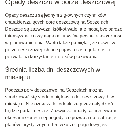
Opady deszczu w porze deszczowej
Opady deszczu są jednym z głównych czynników
charakteryzujących porę deszczową na Seszelach.
Deszcze są zazwyczaj krótkotrwałe, ale mogą być bardzo
intensywne, co wymaga od turystów pewnej elastyczności
w planowaniu dnia. Warto także pamiętać, że nawet w
porze deszczowej, słońce pojawia się regularnie, co
pozwala na korzystanie z uroków plażowania.
Średnia liczba dni deszczowych w
miesiącu
Podczas pory deszczowej na Seszelach można
spodziewać się średnio piętnastu dni deszczowych w
miesiącu. Nie oznacza to jednak, że przez cały dzień
będzie padać deszcz. Zazwyczaj opady są przerywane
okresami słonecznej pogody, co pozwala na realizację
planów turystycznych. Ten wzorzec pogodowy jest