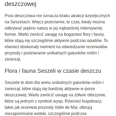
deszczowej
Pora deszczowa nie oznacza braku atrakcji turystycznych
na Seszelach. Wręcz przeciwnie, to czas, kiedy można
odkrywać piękno natury w jej najbardziej intensywnej
formie. Warto zwrócić uwagę na bogactwo flory i fauny,
które stają się szczególnie aktywne podczas opadów. To
również doskonały moment na odwiedzanie rezerwatów
przyrody i podziwianie unikalnych gatunków roślin i
zwierząt.
Flora i fauna Seszeli w czasie deszczu
Seszele to dom dla wielu unikalnych gatunków roślin i
zwierząt, które stają się bardziej aktywne w porze
deszczowej. Warto zwrócić uwagę na żółwie olbrzymie,
które są jednym z symboli wysp. Również krajobrazy,
takie jak rezerwat przyrody Valle de Mai, oferują
niezapomniane widoki, szczególnie podczas