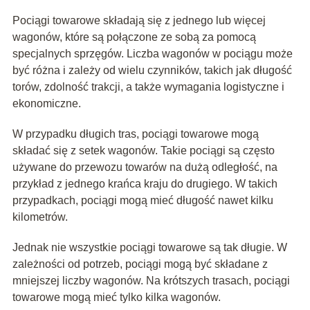
Pociągi towarowe składają się z jednego lub więcej
wagonów, które są połączone ze sobą za pomocą
specjalnych sprzęgów. Liczba wagonów w pociągu może
być różna i zależy od wielu czynników, takich jak długość
torów, zdolność trakcji, a także wymagania logistyczne i
ekonomiczne.
W przypadku długich tras, pociągi towarowe mogą
składać się z setek wagonów. Takie pociągi są często
używane do przewozu towarów na dużą odległość, na
przykład z jednego krańca kraju do drugiego. W takich
przypadkach, pociągi mogą mieć długość nawet kilku
kilometrów.
Jednak nie wszystkie pociągi towarowe są tak długie. W
zależności od potrzeb, pociągi mogą być składane z
mniejszej liczby wagonów. Na krótszych trasach, pociągi
towarowe mogą mieć tylko kilka wagonów.