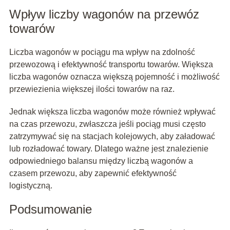
Wpływ liczby wagonów na przewóz
towarów
Liczba wagonów w pociągu ma wpływ na zdolność
przewozową i efektywność transportu towarów. Większa
liczba wagonów oznacza większą pojemność i możliwość
przewiezienia większej ilości towarów na raz.
Jednak większa liczba wagonów może również wpływać
na czas przewozu, zwłaszcza jeśli pociąg musi często
zatrzymywać się na stacjach kolejowych, aby załadować
lub rozładować towary. Dlatego ważne jest znalezienie
odpowiedniego balansu między liczbą wagonów a
czasem przewozu, aby zapewnić efektywność
logistyczną.
Podsumowanie