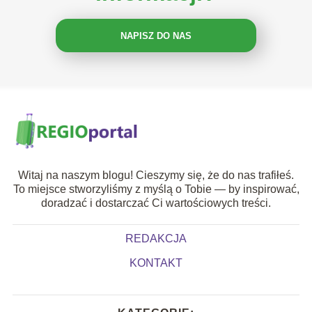
NAPISZ DO NAS
Witaj na naszym blogu! Cieszymy się, że do nas trafiłeś.
To miejsce stworzyliśmy z myślą o Tobie — by inspirować,
doradzać i dostarczać Ci wartościowych treści.
REDAKCJA
KONTAKT