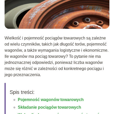
Wielkość i pojemność pociągów towarowych są zależne
od wielu czynników, takich jak długość torów, pojemność
wagonów, a także wymagania logistyczne i ekonomiczne.
Ile wagonów ma pociąg towarowy? To pytanie nie ma
jednoznacznej odpowiedzi, ponieważ liczba wagonów
może się różnić w zależności od konkretnego pociągu i
jego przeznaczenia.
Spis treści:
Pojemność wagonów towarowych
Składanie pociągów towarowych