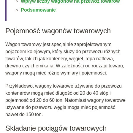
Wpływ liczby wagonów na przewóz towarów
Podsumowanie
Pojemność wagonów towarowych
Wagon towarowy jest specjalnie zaprojektowanym
pojazdem kolejowym, który służy do przewozu różnych
towarów, takich jak kontenery, węgiel, ropa naftowa,
drewno czy chemikalia. W zależności od rodzaju towaru,
wagony mogą mieć różne wymiary i pojemności.
Przykładowo, wagony towarowe używane do przewozu
kontenerów mogą mieć długość od 20 do 40 stóp i
pojemność od 20 do 60 ton. Natomiast wagony towarowe
używane do przewozu węgla mogą mieć pojemność
nawet do 150 ton.
Składanie pociągów towarowych