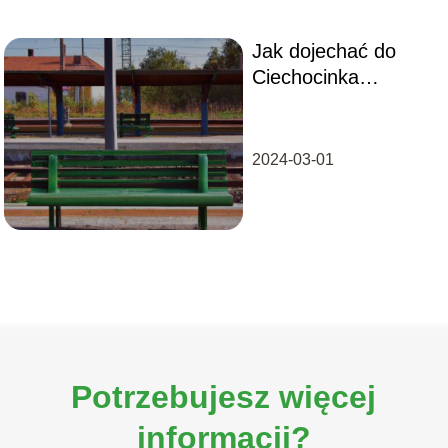
Jak dojechać do
Ciechocinka
pociągiem?
2024-03-01
Potrzebujesz więcej
informacji?