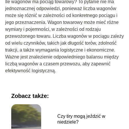
Ile wagonów ma pociąg towarowy? To pytanie nie ma
jednoznacznej odpowiedzi, ponieważ liczba wagonów
może się różnić w zależności od konkretnego pociągu i
jego przeznaczenia. Wagon towarowy może mieć różne
wymiary i pojemności, w zależności od rodzaju
przewożonego towaru. Liczba wagonów w pociągu zależy
od wielu czynników, takich jak długość torów, zdolność
trakcji, a także wymagania logistyczne i ekonomiczne.
Ważne jest znalezienie odpowiedniego balansu między
liczbą wagonów a czasem przewozu, aby zapewnić
efektywność logistyczną.
Zobacz także:
Czy tiry mogą jeździć w
niedziele?