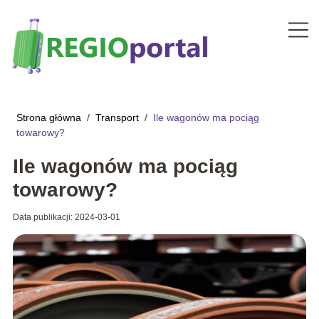
Strona główna
/
Transport
/
Ile wagonów ma pociąg
towarowy?
Ile wagonów ma pociąg
towarowy?
Data publikacji: 2024-03-01